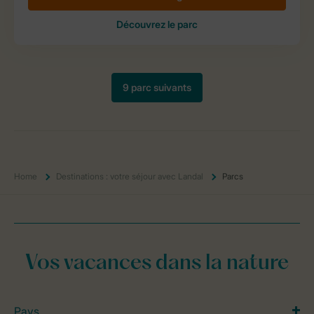
Home
Destinations : votre séjour avec Landal
Parcs
Vos vacances dans la nature
Pays