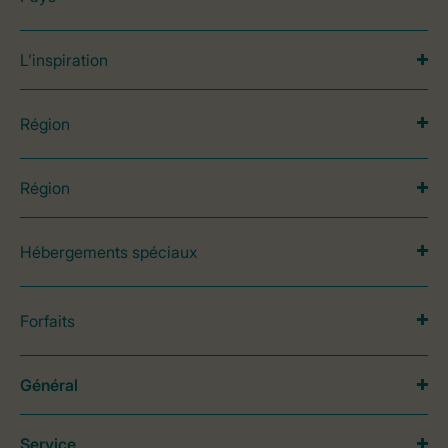
L’inspiration
Région
Région
Hébergements spéciaux
Forfaits
Général
Service