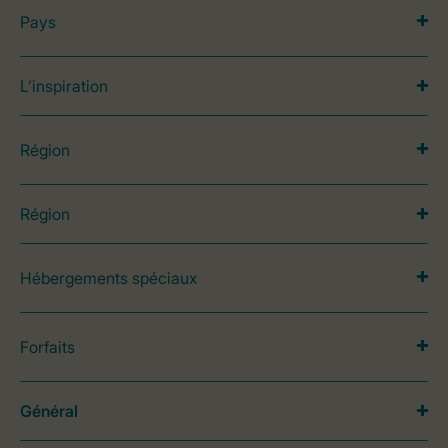
Pays
L’inspiration
Région
Région
Hébergements spéciaux
Forfaits
Général