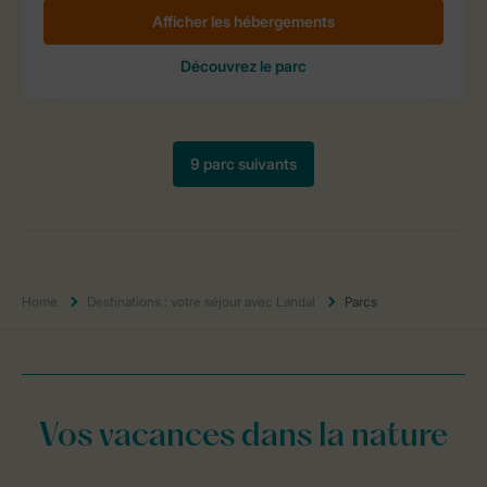
Home
Destinations : votre séjour avec Landal
Parcs
Vos vacances dans la nature