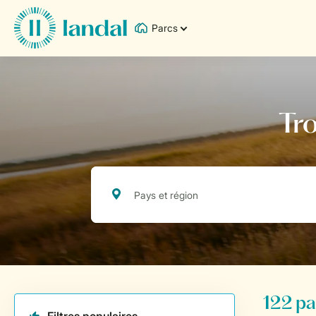
Parcs