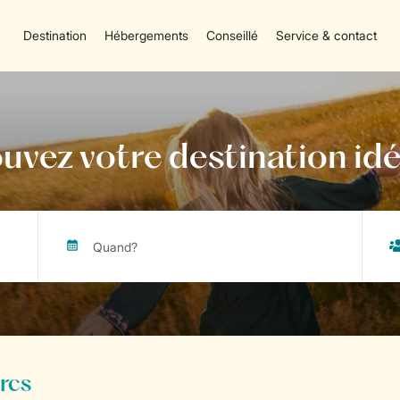
Destination
Hébergements
Conseillé
Service & contact