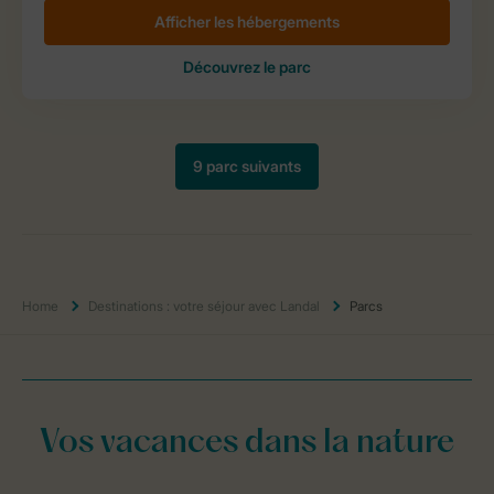
Home
Destinations : votre séjour avec Landal
Parcs
Vos vacances dans la nature