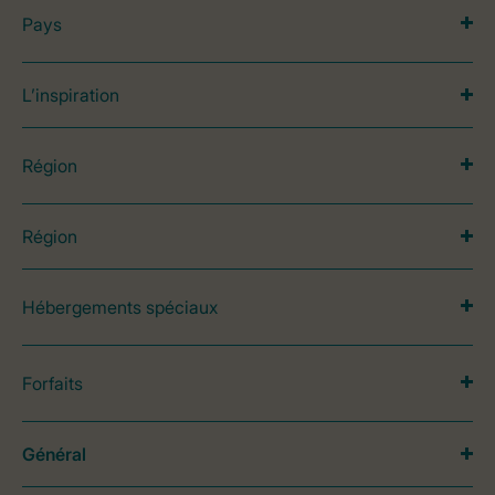
Pays
L’inspiration
Région
Région
Hébergements spéciaux
Forfaits
Général