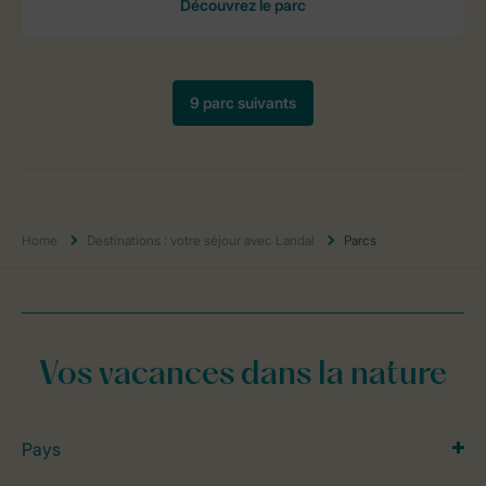
Home
Destinations : votre séjour avec Landal
Parcs
Vos vacances dans la nature
Pays