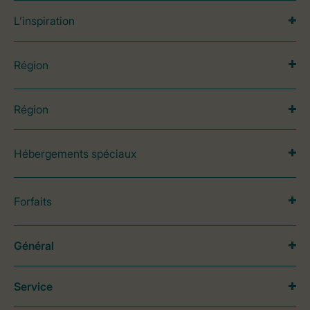
L’inspiration
Région
Région
Hébergements spéciaux
Forfaits
Général
Service