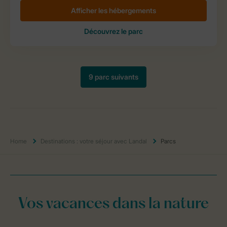
Home
Destinations : votre séjour avec Landal
Parcs
Vos vacances dans la nature