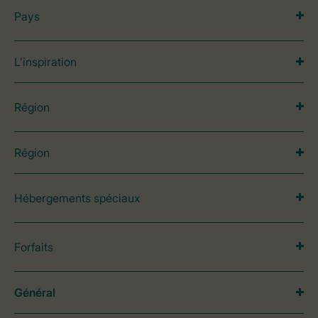
Pays
L’inspiration
Région
Région
Hébergements spéciaux
Forfaits
Général