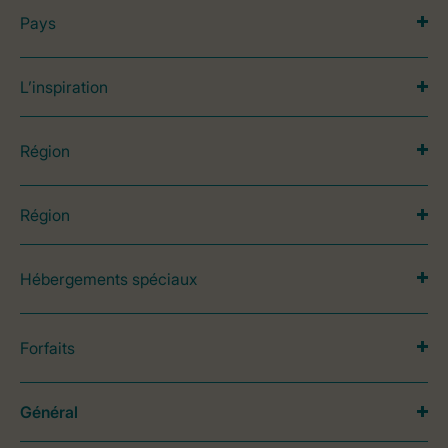
Pays
L’inspiration
Région
Région
Hébergements spéciaux
Forfaits
Général