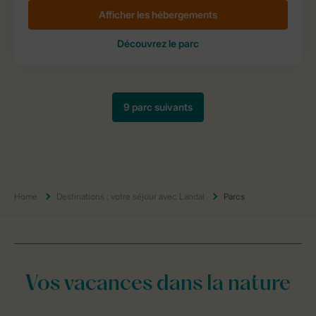
Home
Destinations : votre séjour avec Landal
Parcs
Vos vacances dans la nature