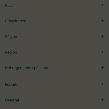
Pays
L’inspiration
Région
Région
Hébergements spéciaux
Forfaits
Général