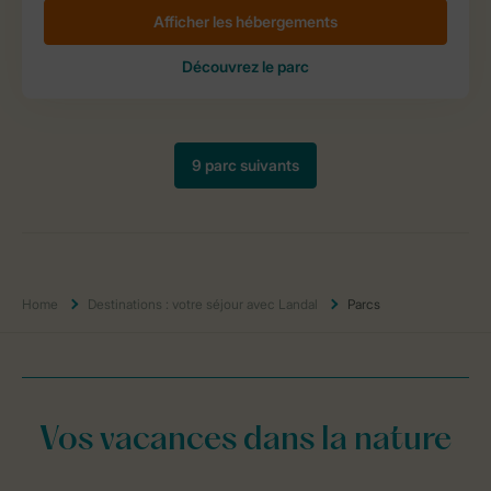
Home
Destinations : votre séjour avec Landal
Parcs
Vos vacances dans la nature