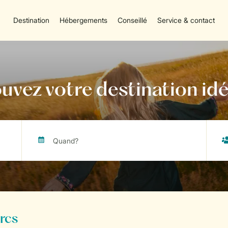
Destination
Hébergements
Conseillé
Service & contact