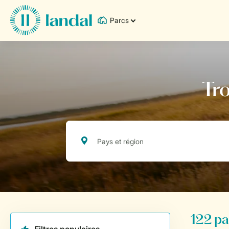
Parcs