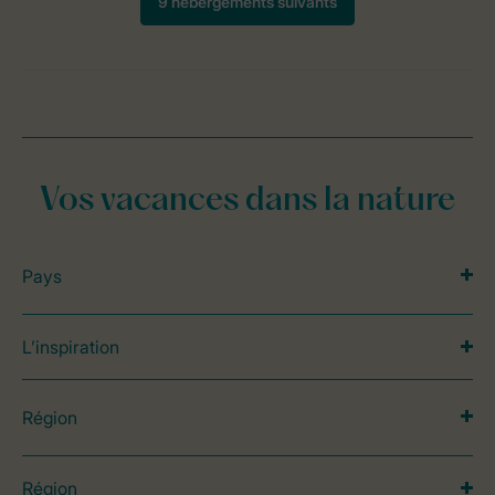
Vos vacances dans la nature
Pays
L’inspiration
Région
Région