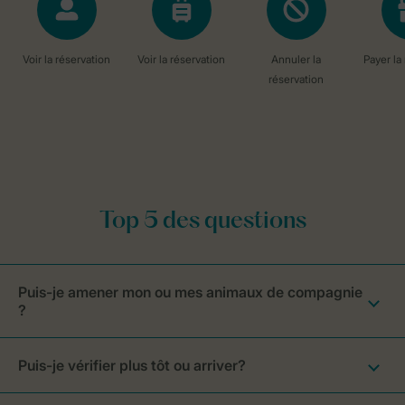
Puis-je amener mon ou mes animaux de compagnie
?
Puis-je vérifier plus tôt ou arriver?