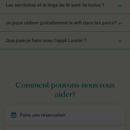
Les serviettes et le linge de lit sont-ils inclus ?
Je peux utiliser gratuitement le wifi dans les parcs?
Que puis-je faire avec l’appli Landal ?