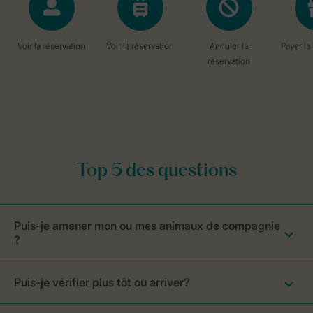
Puis-je amener mon ou mes animaux de compagnie
?
Puis-je vérifier plus tôt ou arriver?