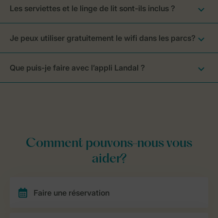
Les serviettes et le linge de lit sont-ils inclus ?
Je peux utiliser gratuitement le wifi dans les parcs?
Que puis-je faire avec l’appli Landal ?