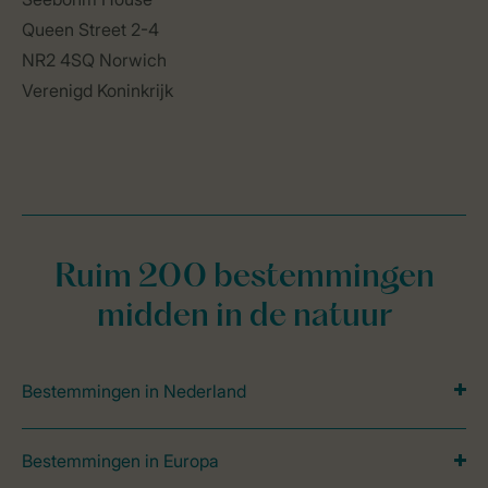
Ruim 200 bestemmingen
midden in de natuur
Bestemmingen in Nederland
Bestemmingen in Europa