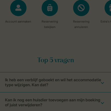
Ik heb een verblijf geboekt en wil het accommodatie
type wijzigen. Kan dat?
Kan ik nog een huisdier toevoegen aan mijn boeking
of juist verwijderen?