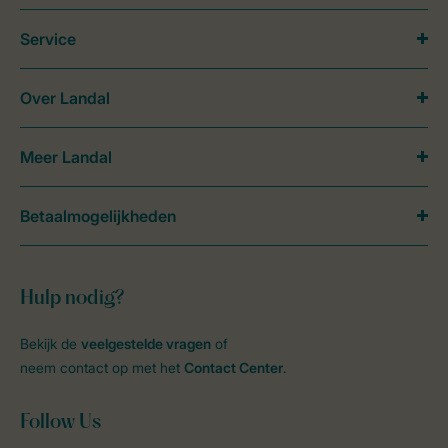
Service
Over Landal
Meer Landal
Betaalmogelijkheden
Hulp nodig?
Bekijk de
veelgestelde vragen
of
neem contact op met het
Contact Center
.
Follow Us