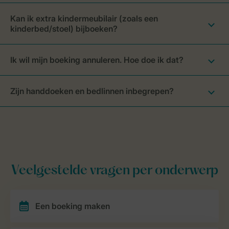
Kan ik extra kindermeubilair (zoals een
kinderbed/stoel) bijboeken?
Ik wil mijn boeking annuleren. Hoe doe ik dat?
Zijn handdoeken en bedlinnen inbegrepen?