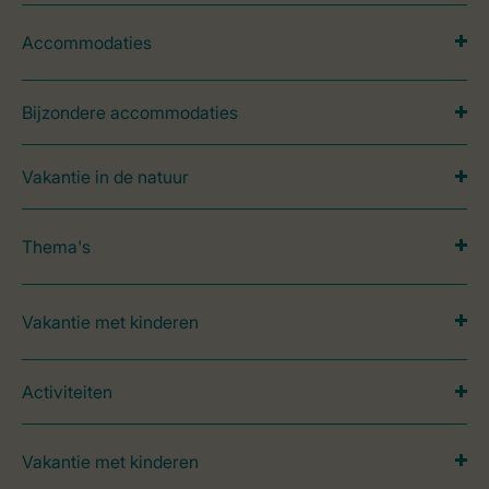
Accommodaties
Bijzondere accommodaties
Vakantie in de natuur
Thema's
Vakantie met kinderen
Activiteiten
Vakantie met kinderen