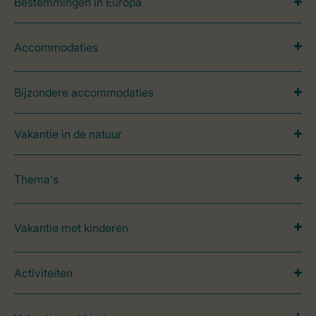
Bestemmingen in Europa
Accommodaties
Bijzondere accommodaties
Vakantie in de natuur
Thema's
Vakantie met kinderen
Activiteiten