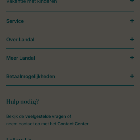
Vakantie met kinderen
Service
Over Landal
Meer Landal
Betaalmogelijkheden
Hulp nodig?
Bekijk de
veelgestelde vragen
of
neem contact op met het
Contact Center
.