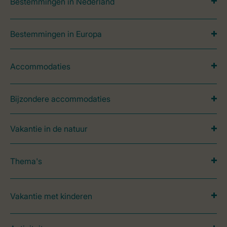
Bestemmingen in Nederland
Bestemmingen in Europa
Accommodaties
Bijzondere accommodaties
Vakantie in de natuur
Thema's
Vakantie met kinderen