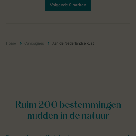
Home
Campagnes
Aan de Nederlandse kust
Ruim 200 bestemmingen
midden in de natuur