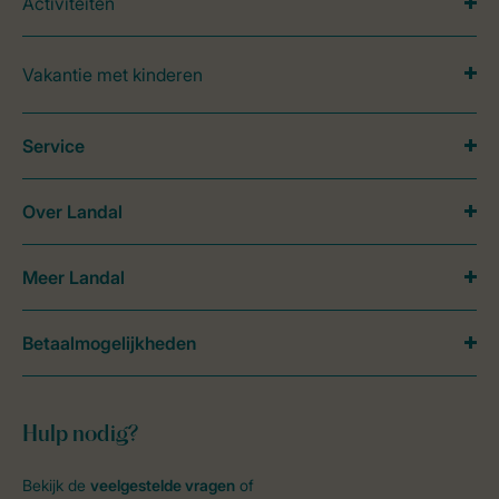
Activiteiten
Vakantie met kinderen
Service
Over Landal
Meer Landal
Betaalmogelijkheden
Hulp nodig?
Bekijk de
veelgestelde vragen
of