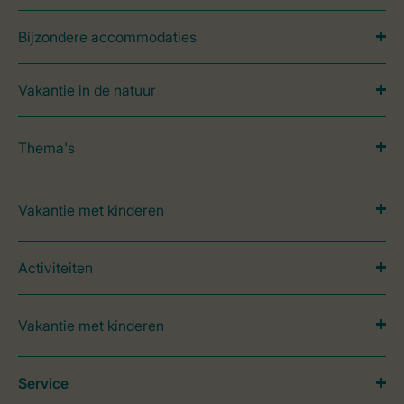
Bijzondere accommodaties
Vakantie in de natuur
Thema's
Vakantie met kinderen
Activiteiten
Vakantie met kinderen
Service