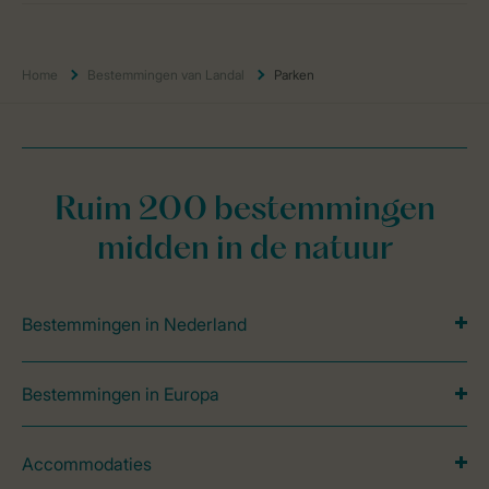
Home
Bestemmingen van Landal
Parken
Ruim 200 bestemmingen
midden in de natuur
Bestemmingen in Nederland
Bestemmingen in Europa
Accommodaties