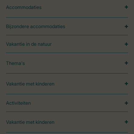
Accommodaties
Bijzondere accommodaties
Vakantie in de natuur
Thema's
Vakantie met kinderen
Activiteiten
Vakantie met kinderen