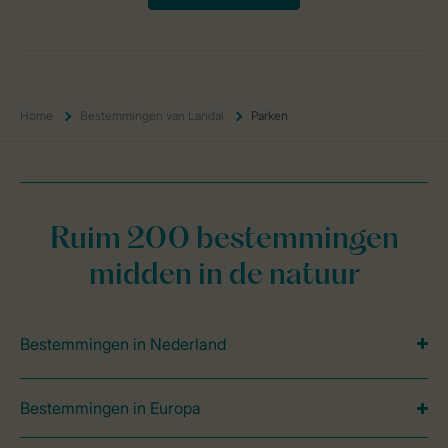
Home
Bestemmingen van Landal
Parken
Ruim 200 bestemmingen
midden in de natuur
Bestemmingen in Nederland
Bestemmingen in Europa