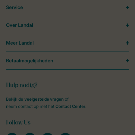
Service
Over Landal
Meer Landal
Betaalmogelijkheden
Hulp nodig?
Bekijk de
veelgestelde vragen
of
neem contact op met het
Contact Center
.
Follow Us