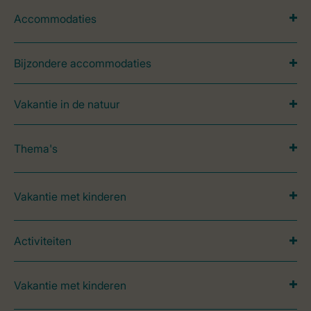
Accommodaties
Bijzondere accommodaties
Vakantie in de natuur
Thema's
Vakantie met kinderen
Activiteiten
Vakantie met kinderen