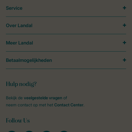
Service
Over Landal
Meer Landal
Betaalmogelijkheden
Hulp nodig?
Bekijk de
veelgestelde vragen
of
neem contact op met het
Contact Center
.
Follow Us