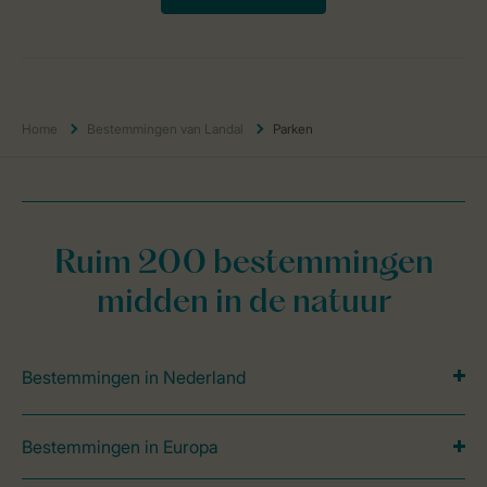
Home
Bestemmingen van Landal
Parken
Ruim 200 bestemmingen
midden in de natuur
Bestemmingen in Nederland
Bestemmingen in Europa