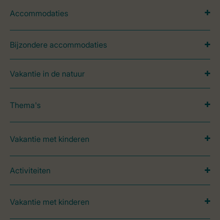
Accommodaties
Bijzondere accommodaties
Vakantie in de natuur
Thema's
Vakantie met kinderen
Activiteiten
Vakantie met kinderen