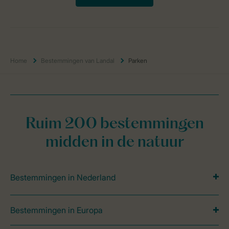
Home
Bestemmingen van Landal
Parken
Ruim 200 bestemmingen
midden in de natuur
Bestemmingen in Nederland
Bestemmingen in Europa