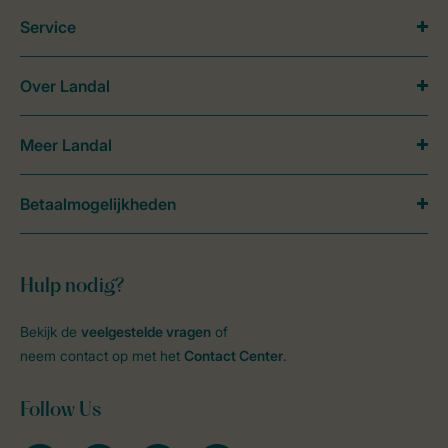
Service
Over Landal
Meer Landal
Betaalmogelijkheden
Hulp nodig?
Bekijk de
veelgestelde vragen
of
neem contact op met het
Contact Center
.
Follow Us