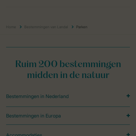
Home
Bestemmingen van Landal
Parken
Ruim 200 bestemmingen
midden in de natuur
Bestemmingen in Nederland
Bestemmingen in Europa
Accommodaties