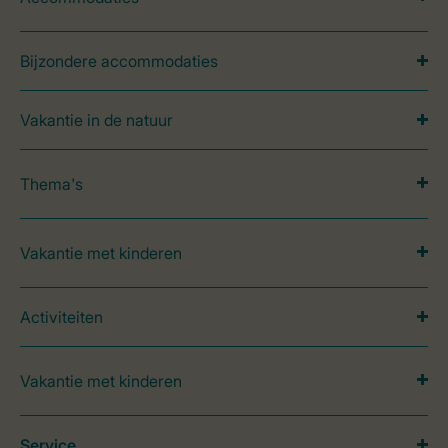
Bijzondere accommodaties
Vakantie in de natuur
Thema's
Vakantie met kinderen
Activiteiten
Vakantie met kinderen
Service