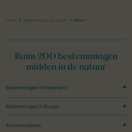
Home
Bestemmingen van Landal
Parken
Ruim 200 bestemmingen
midden in de natuur
Bestemmingen in Nederland
Bestemmingen in Europa
Accommodaties