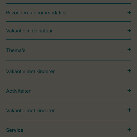
Bijzondere accommodaties
Vakantie in de natuur
Thema's
Vakantie met kinderen
Activiteiten
Vakantie met kinderen
Service