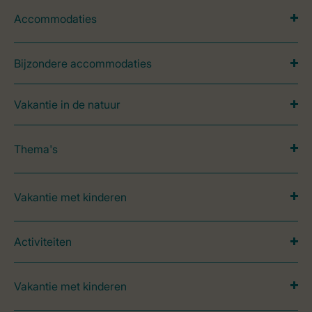
Accommodaties
Bijzondere accommodaties
Vakantie in de natuur
Thema's
Vakantie met kinderen
Activiteiten
Vakantie met kinderen