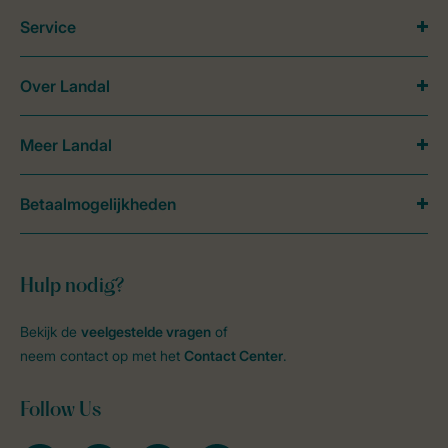
Service
Over Landal
Meer Landal
Betaalmogelijkheden
Hulp nodig?
Bekijk de
veelgestelde vragen
of
neem contact op met het
Contact Center
.
Follow Us