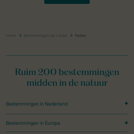
Home
Bestemmingen van Landal
Parken
Ruim 200 bestemmingen
midden in de natuur
Bestemmingen in Nederland
Bestemmingen in Europa