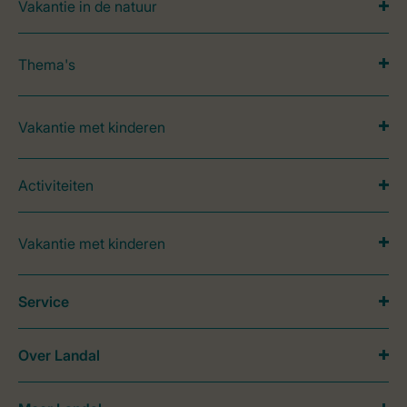
Vakantie in de natuur
Thema's
Vakantie met kinderen
Activiteiten
Vakantie met kinderen
Service
Over Landal