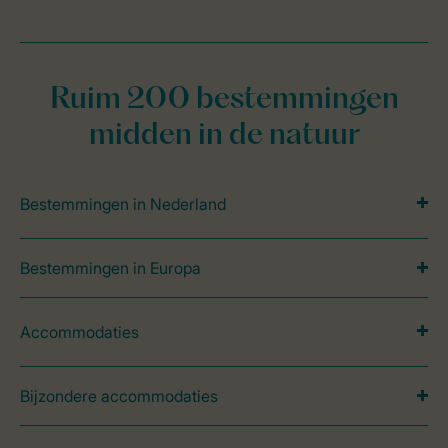
Ruim 200 bestemmingen
midden in de natuur
Bestemmingen in Nederland
Bestemmingen in Europa
Accommodaties
Bijzondere accommodaties