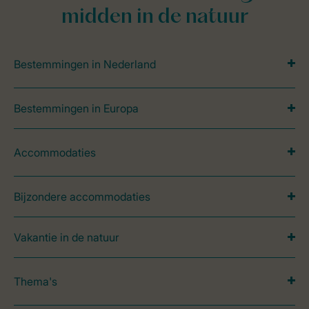
midden in de natuur
Bestemmingen in Nederland
Bestemmingen in Europa
Accommodaties
Bijzondere accommodaties
Vakantie in de natuur
Thema's