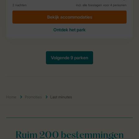
Home
Promoties
Last minutes
Ruim 200 bestemmingen