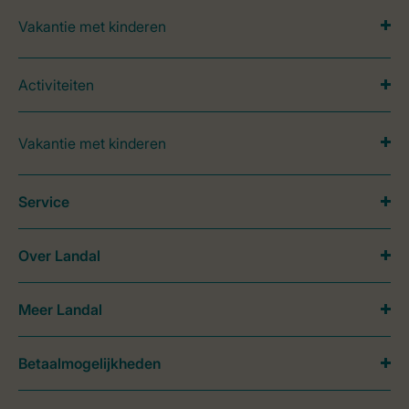
Vakantie met kinderen
Activiteiten
Vakantie met kinderen
Service
Over Landal
Meer Landal
Betaalmogelijkheden