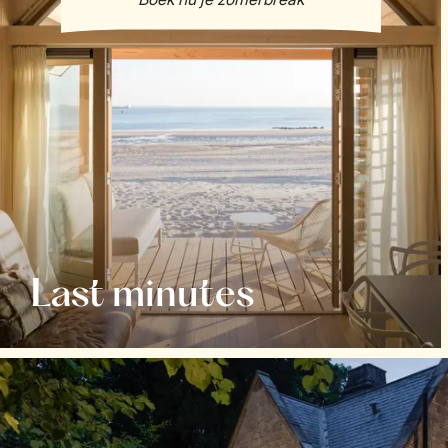
Last minutes