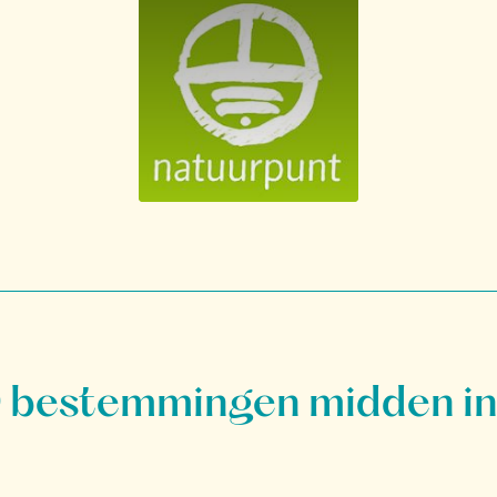
bestemmingen midden in