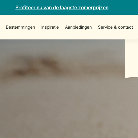
Profiteer nu van de laagste zomerprijzen
Bestemmingen
Inspiratie
Aanbiedingen
Service & contact