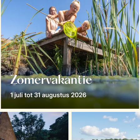
Zomervakantie
1 juli tot 31 augustus 2026