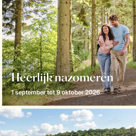
Heerlijk nazomeren
1 september tot 9 oktober 2026