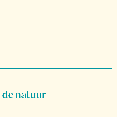
 de natuur