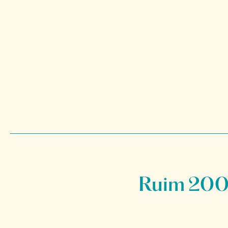
Ruim 200 