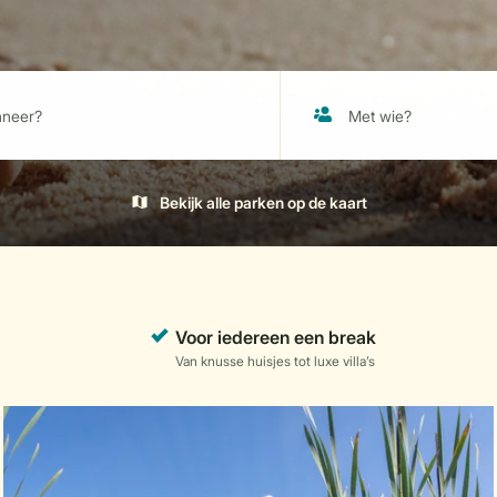
Bekijk alle parken op de kaart