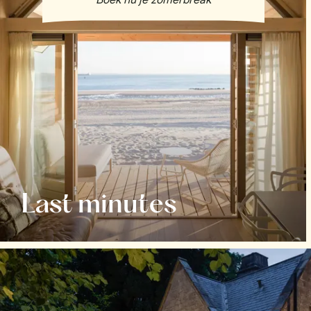
Last minutes