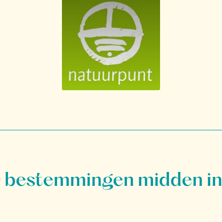
bestemmingen midden in