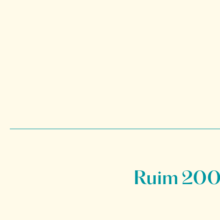
Ruim 200 