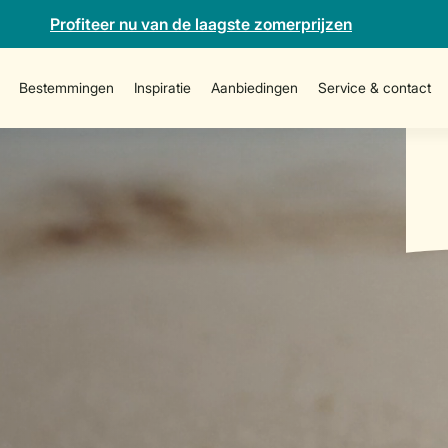
Profiteer nu van de laagste zomerprijzen
Bestemmingen
Inspiratie
Aanbiedingen
Service & contact