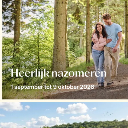
Heerlijk nazomeren
1 september tot 9 oktober 2026