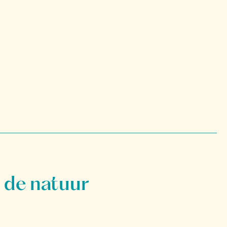
 de natuur