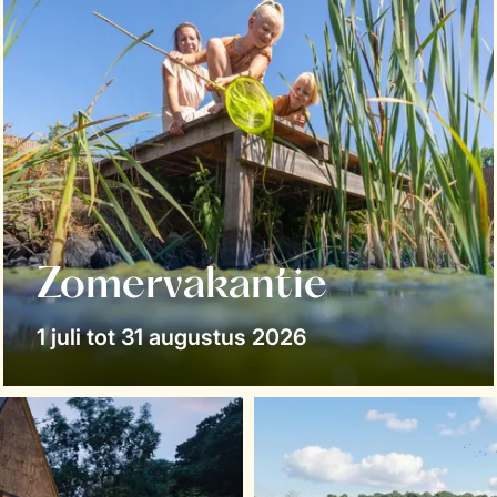
Zomervakantie
1 juli tot 31 augustus 2026