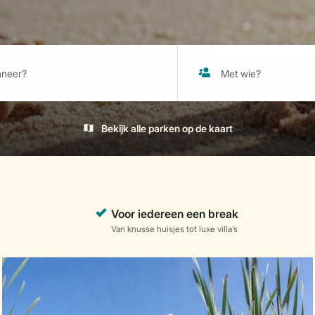
Bekijk alle parken op de kaart