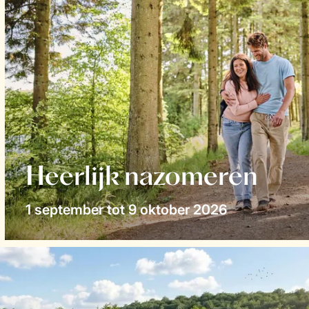
Heerlijk nazomeren
1 september tot 9 oktober 2026