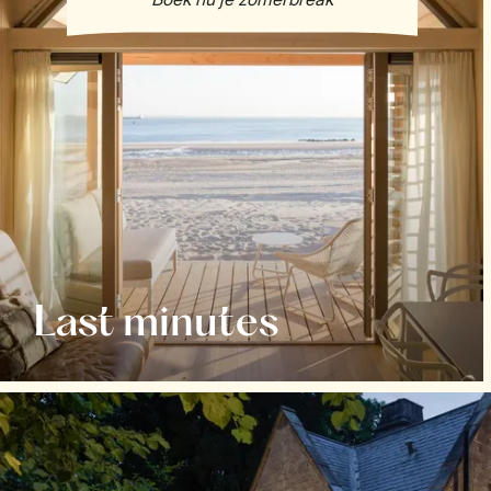
Last minutes