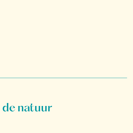
 de natuur