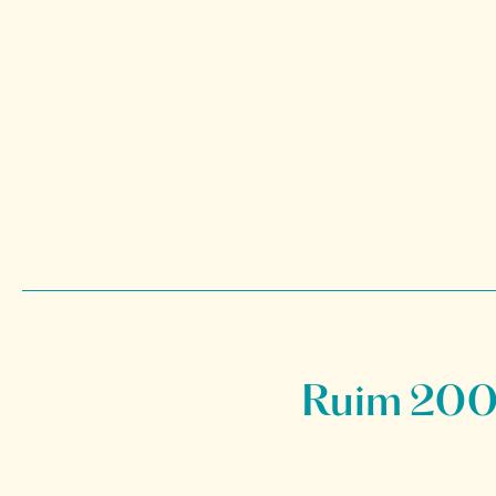
Ruim 200 