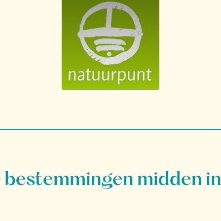
bestemmingen midden in