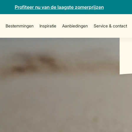
Profiteer nu van de laagste zomerprijzen
Bestemmingen
Inspiratie
Aanbiedingen
Service & contact