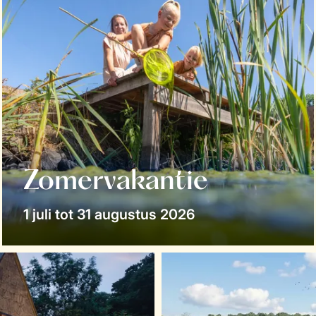
Zomervakantie
1 juli tot 31 augustus 2026