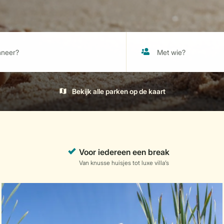
Bekijk alle parken op de kaart