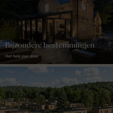
Bijzondere bestemmingen
Het hele jaar door