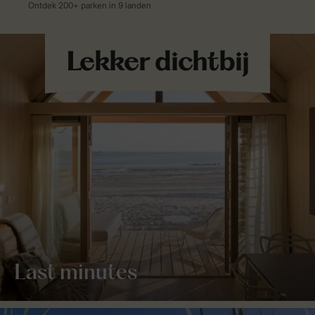
Last minutes