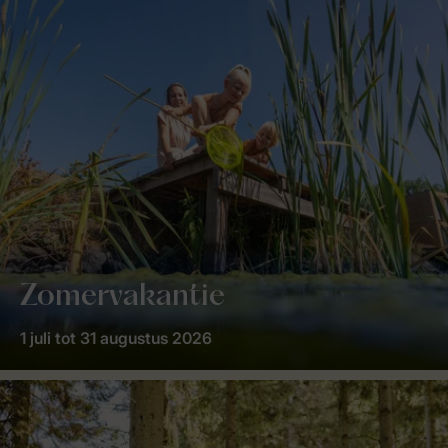
Zomervakantie
1 juli tot 31 augustus 2026