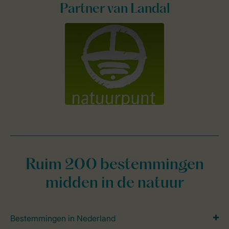
Partner van Landal
Ruim 200 bestemmingen
midden in de natuur
Bestemmingen in Nederland