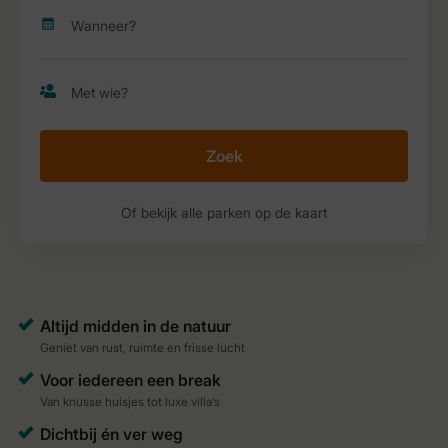
Zoek
Of bekijk alle parken op de kaart