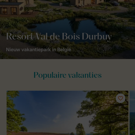
Resort Val de Bois Durbuy
Nieuw vakantiepark in België