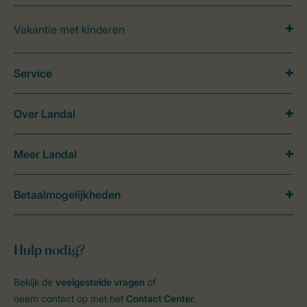
Vakantie met kinderen
Service
Over Landal
Meer Landal
Betaalmogelijkheden
Hulp nodig?
Bekijk de
veelgestelde vragen
of
neem contact op met het
Contact Center
.