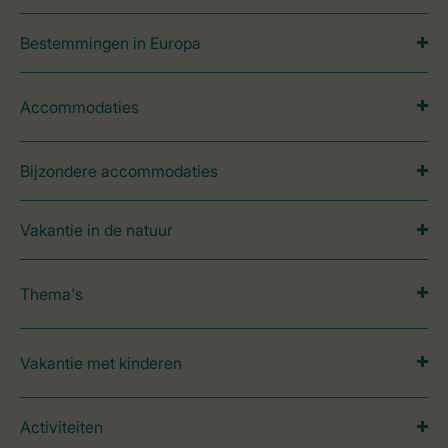
Bestemmingen in Europa
Accommodaties
Bijzondere accommodaties
Vakantie in de natuur
Thema's
Vakantie met kinderen
Activiteiten