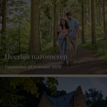
Heerlijk nazomeren
1 september tot 9 oktober 2026