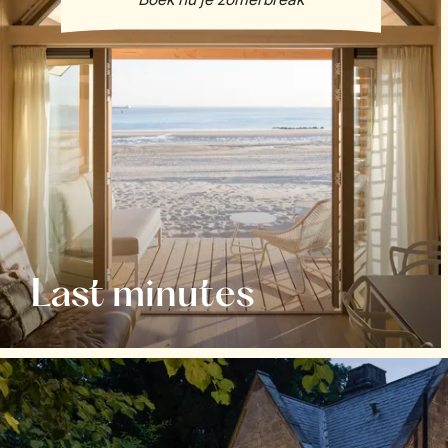
Last minutes