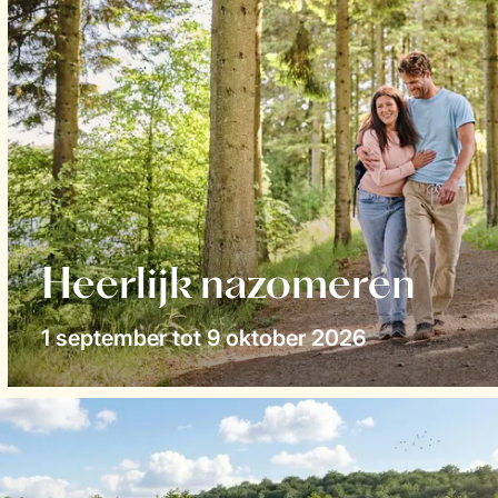
Heerlijk nazomeren
1 september tot 9 oktober 2026