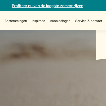
Profiteer nu van de laagste zomerprijzen
Bestemmingen
Inspiratie
Aanbiedingen
Service & contact