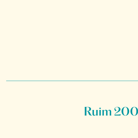
Ruim 200 