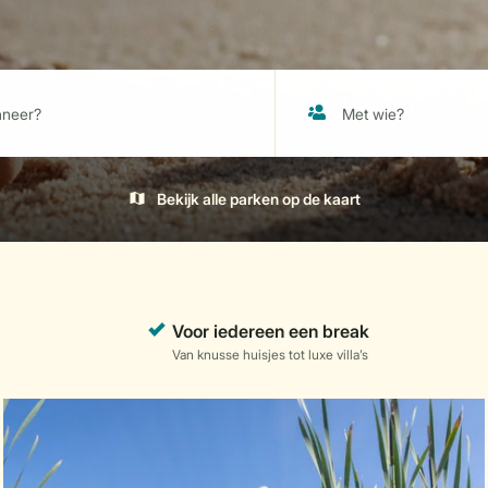
Bekijk alle parken op de kaart