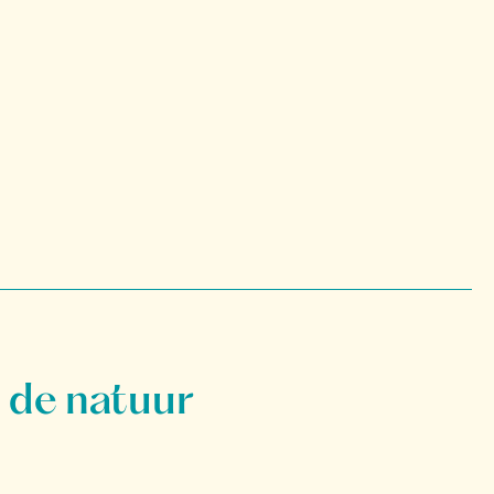
 de natuur