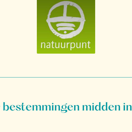
bestemmingen midden in