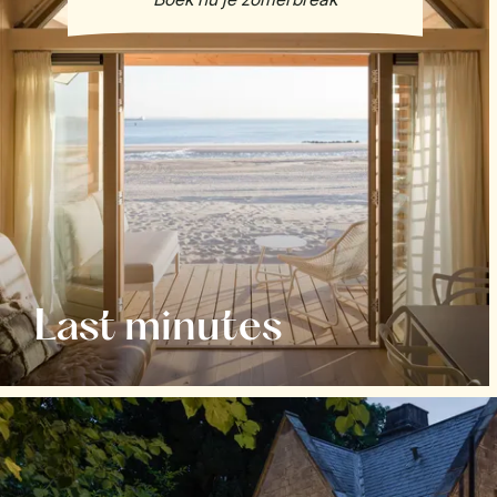
Last minutes