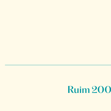
Ruim 200 