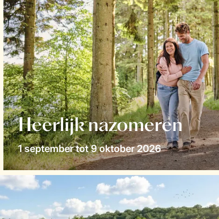
Heerlijk nazomeren
1 september tot 9 oktober 2026