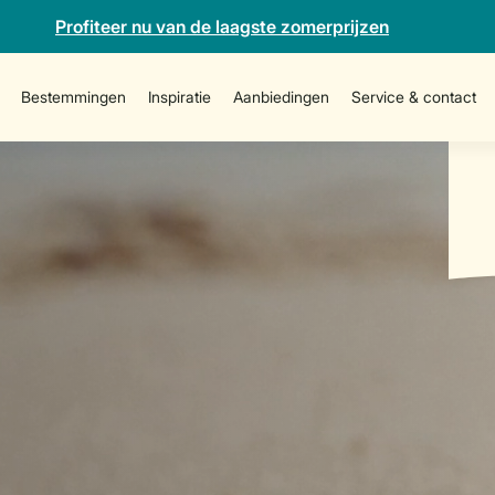
Profiteer nu van de laagste zomerprijzen
Bestemmingen
Inspiratie
Aanbiedingen
Service & contact