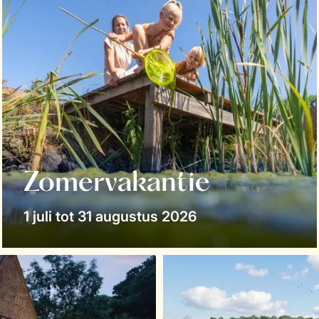
Zomervakantie
1 juli tot 31 augustus 2026