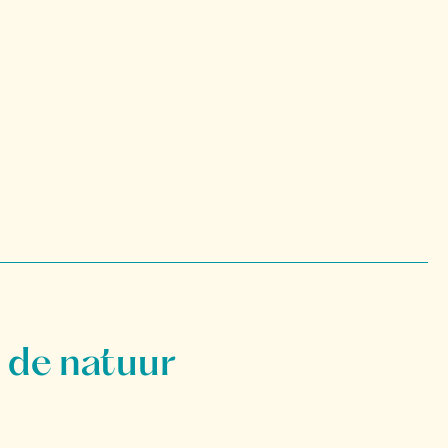
 de natuur