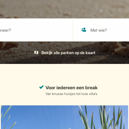
Bekijk alle parken op de kaart