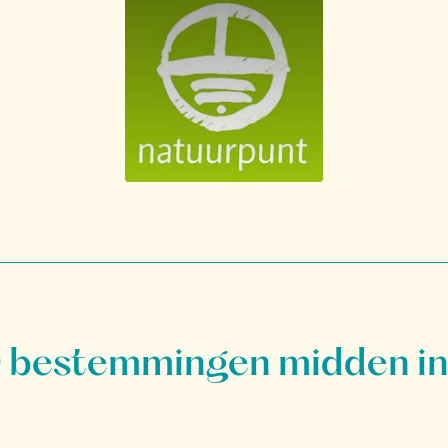
bestemmingen midden in