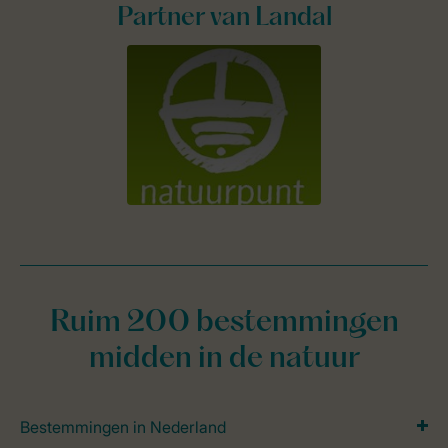
Partner van Landal
Ruim 200 bestemmingen
midden in de natuur
Bestemmingen in Nederland