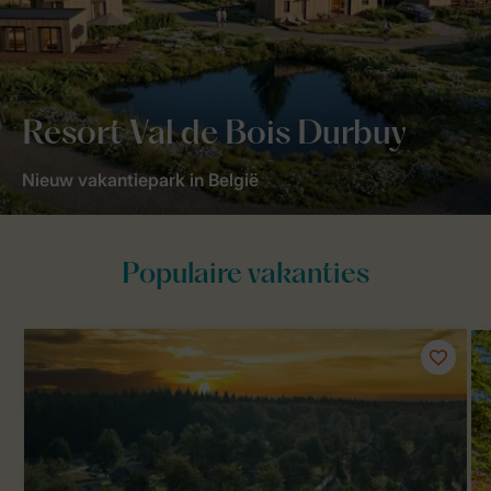
Resort Val de Bois Durbuy
Nieuw vakantiepark in België