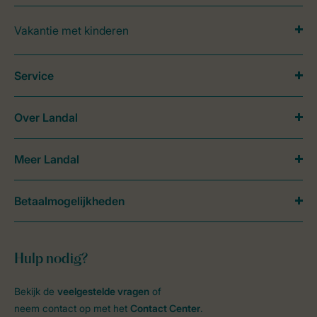
Vakantie met kinderen
Service
Over Landal
Meer Landal
Betaalmogelijkheden
Hulp nodig?
Bekijk de
veelgestelde vragen
of
neem contact op met het
Contact Center
.