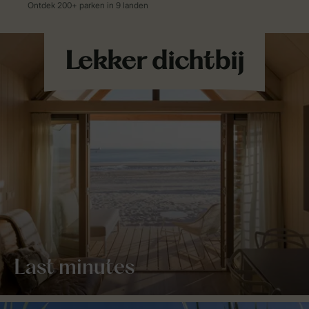
Last minutes