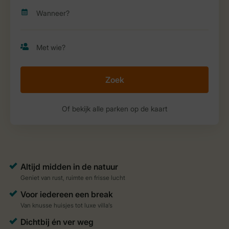
Zoek
Of bekijk alle parken op de kaart