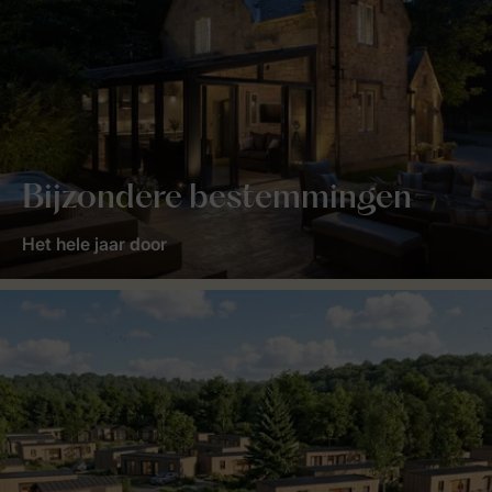
Bijzondere bestemmingen
Het hele jaar door