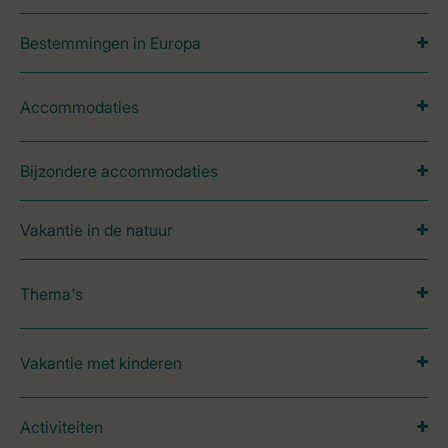
Bestemmingen in Europa
Accommodaties
Bijzondere accommodaties
Vakantie in de natuur
Thema's
Vakantie met kinderen
Activiteiten