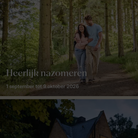
Heerlijk nazomeren
1 september tot 9 oktober 2026