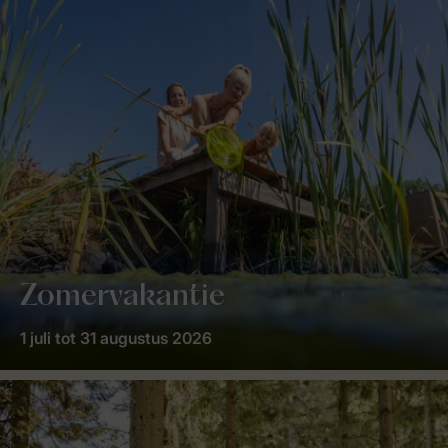
Zomervakantie
1 juli tot 31 augustus 2026