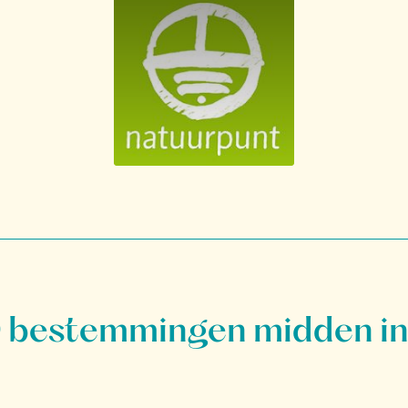
bestemmingen midden in