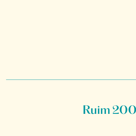
Ruim 200 