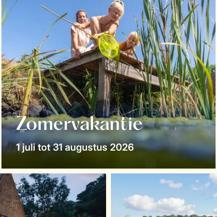
Zomervakantie
1 juli tot 31 augustus 2026