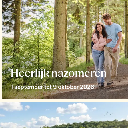
Heerlijk nazomeren
1 september tot 9 oktober 2026