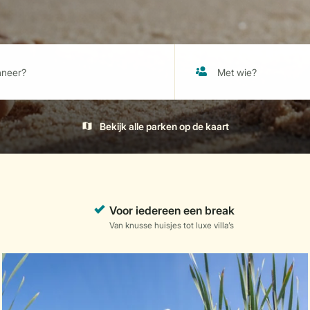
Bekijk alle parken op de kaart