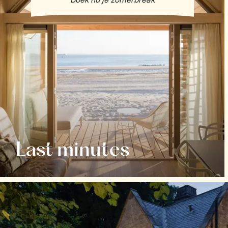
Last minutes