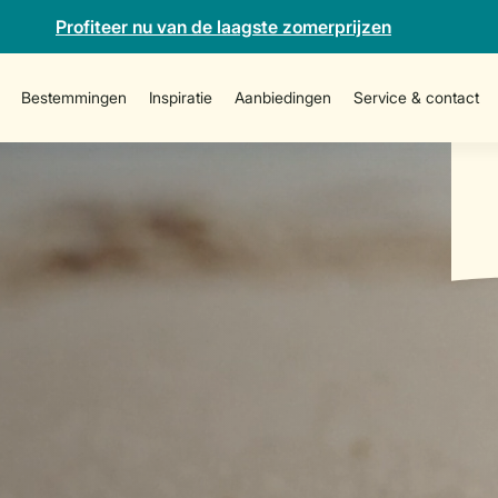
Profiteer nu van de laagste zomerprijzen
Bestemmingen
Inspiratie
Aanbiedingen
Service & contact