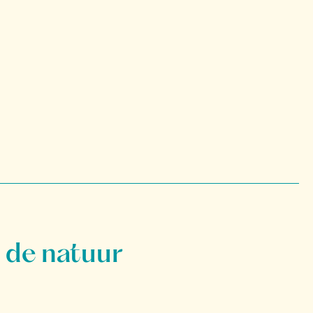
 de natuur