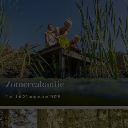
Zomervakantie
1 juli tot 31 augustus 2026