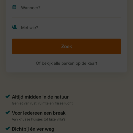
Zoek
Of bekijk alle parken op de kaart