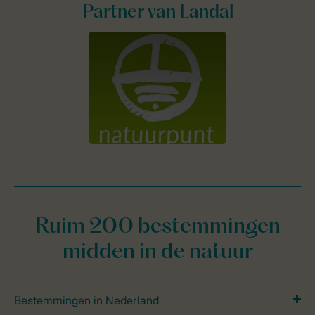
Partner van Landal
Ruim 200 bestemmingen
midden in de natuur
Bestemmingen in Nederland