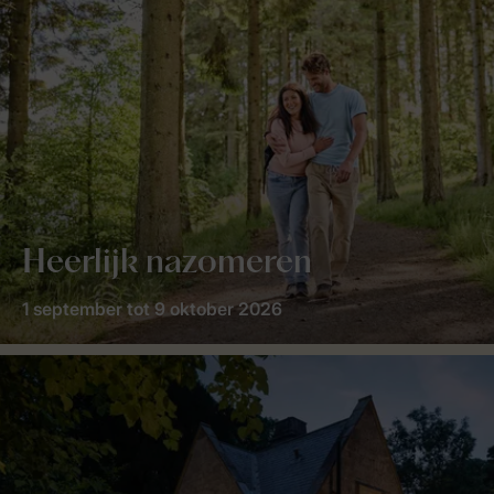
Heerlijk nazomeren
1 september tot 9 oktober 2026