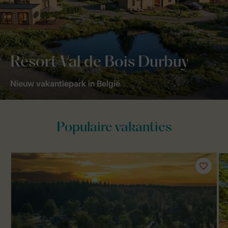
Resort Val de Bois Durbuy
Nieuw vakantiepark in België