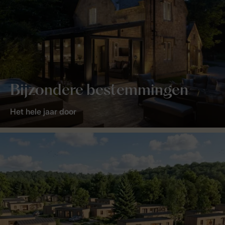
Bijzondere bestemmingen
Het hele jaar door