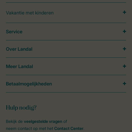
Vakantie met kinderen
Service
Over Landal
Meer Landal
Betaalmogelijkheden
Hulp nodig?
Bekijk de
veelgestelde vragen
of
neem contact op met het
Contact Center
.