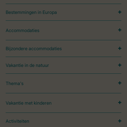
Bestemmingen in Europa
Accommodaties
Bijzondere accommodaties
Vakantie in de natuur
Thema's
Vakantie met kinderen
Activiteiten