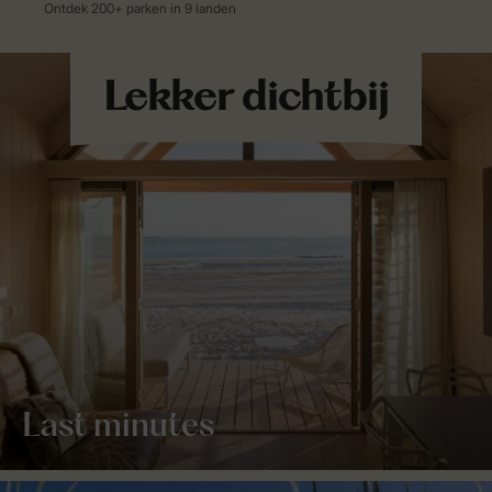
Last minutes