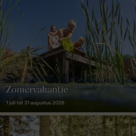
Zomervakantie
1 juli tot 31 augustus 2026