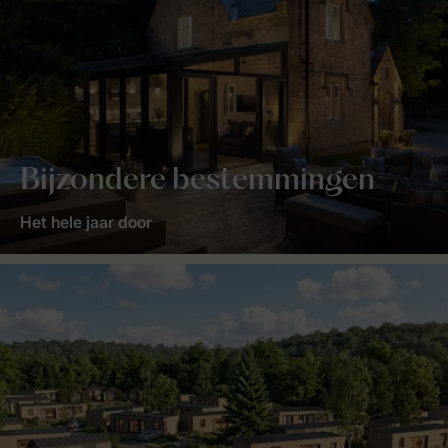
Bijzondere bestemmingen
Het hele jaar door