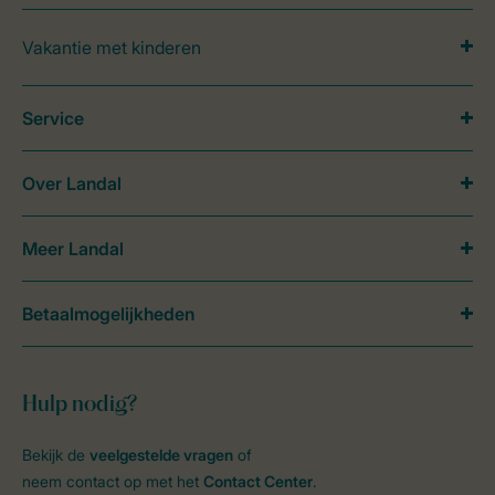
Vakantie met kinderen
Service
Over Landal
Meer Landal
Betaalmogelijkheden
Hulp nodig?
Bekijk de
veelgestelde vragen
of
neem contact op met het
Contact Center
.