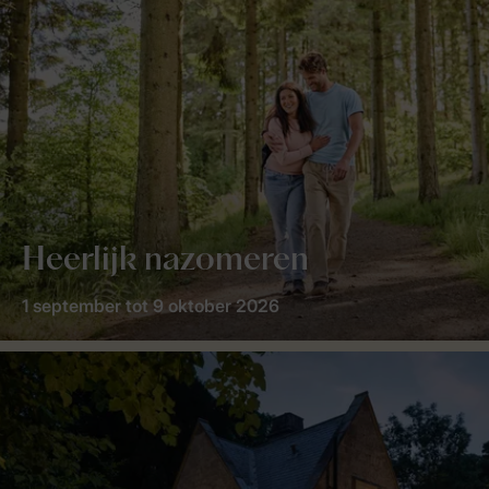
Heerlijk nazomeren
1 september tot 9 oktober 2026