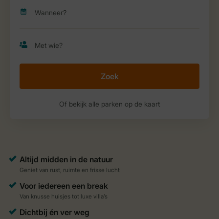
Zoek
Of bekijk alle parken op de kaart