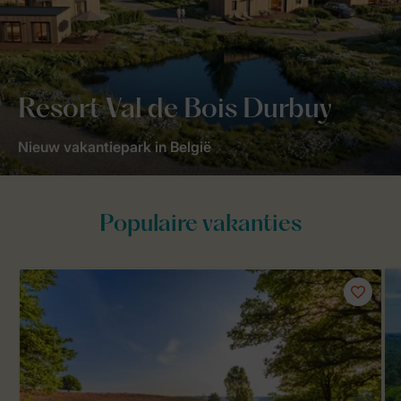
Resort Val de Bois Durbuy
Nieuw vakantiepark in België