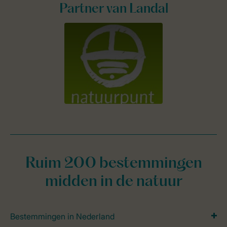
Partner van Landal
Ruim 200 bestemmingen
midden in de natuur
Bestemmingen in Nederland