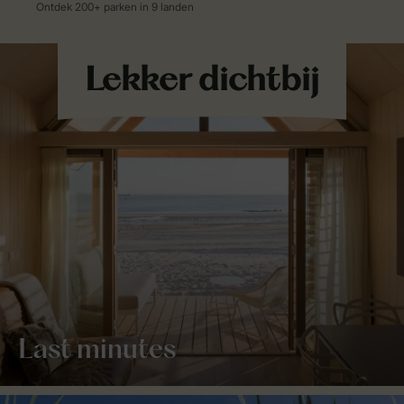
Last minutes