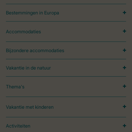
Bestemmingen in Europa
Accommodaties
Bijzondere accommodaties
Vakantie in de natuur
Thema's
Vakantie met kinderen
Activiteiten