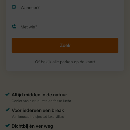
Zoek
Of bekijk alle parken op de kaart