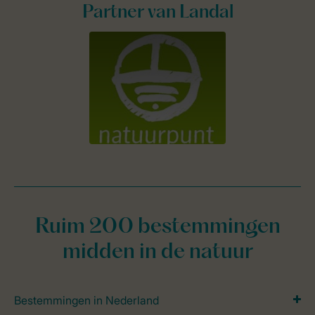
Partner van Landal
Ruim 200 bestemmingen
midden in de natuur
Bestemmingen in Nederland