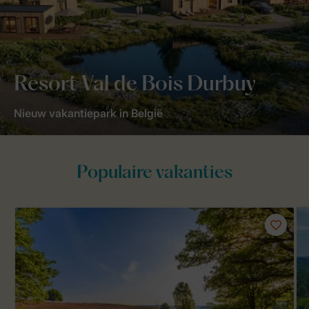
Resort Val de Bois Durbuy
Nieuw vakantiepark in België