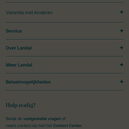
Vakantie met kinderen
Service
Over Landal
Meer Landal
Betaalmogelijkheden
Hulp nodig?
Bekijk de
veelgestelde vragen
of
neem contact op met het
Contact Center
.