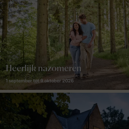
Heerlijk nazomeren
1 september tot 9 oktober 2026