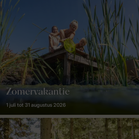
Zomervakantie
1 juli tot 31 augustus 2026