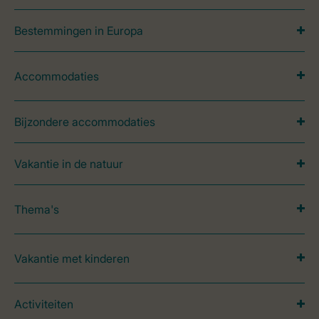
Bestemmingen in Europa
Accommodaties
Bijzondere accommodaties
Vakantie in de natuur
Thema's
Vakantie met kinderen
Activiteiten