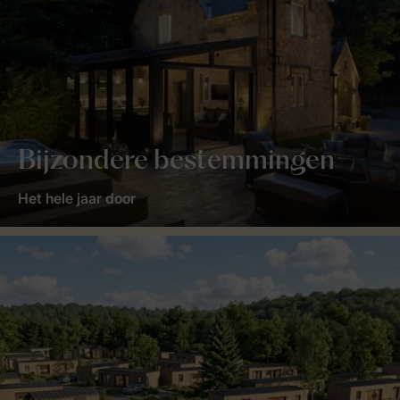
Bijzondere bestemmingen
Het hele jaar door