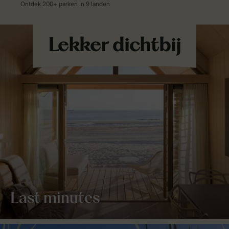
Last minutes