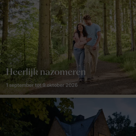
Heerlijk nazomeren
1 september tot 9 oktober 2026