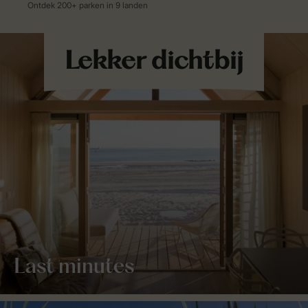
Last minutes