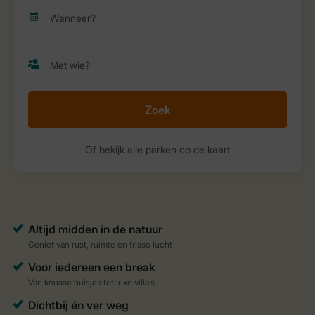
Zoek
Of bekijk alle parken op de kaart