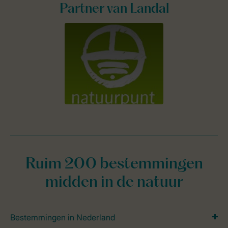
Partner van Landal
Ruim 200 bestemmingen
midden in de natuur
Bestemmingen in Nederland