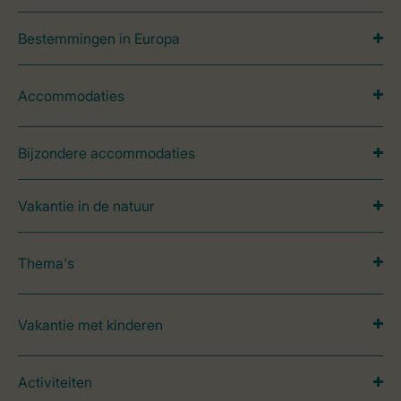
Bestemmingen in Europa
Accommodaties
Bijzondere accommodaties
Vakantie in de natuur
Thema's
Vakantie met kinderen
Activiteiten