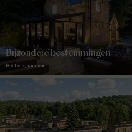
Bijzondere bestemmingen
Het hele jaar door