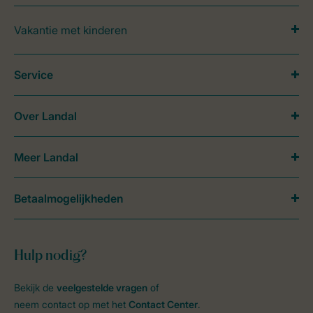
Vakantie met kinderen
Service
Over Landal
Meer Landal
Betaalmogelijkheden
Hulp nodig?
Bekijk de
veelgestelde vragen
of
neem contact op met het
Contact Center
.