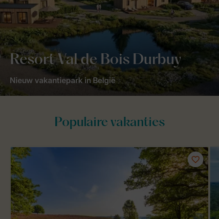
Resort Val de Bois Durbuy
Nieuw vakantiepark in België