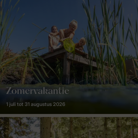
Zomervakantie
1 juli tot 31 augustus 2026