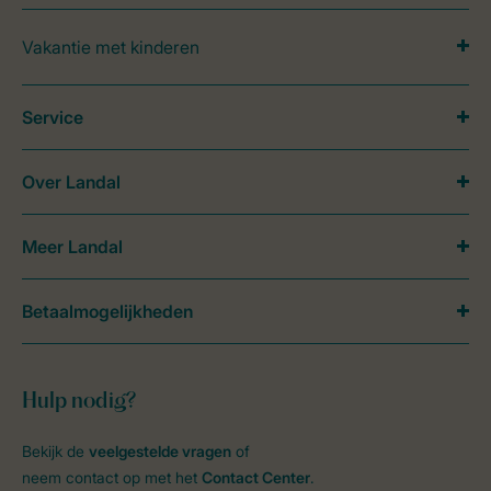
Vakantie met kinderen
Service
Over Landal
Meer Landal
Betaalmogelijkheden
Hulp nodig?
Bekijk de
veelgestelde vragen
of
neem contact op met het
Contact Center
.