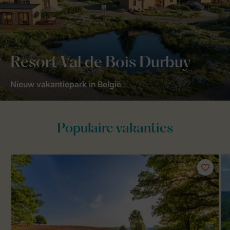
Resort Val de Bois Durbuy
Nieuw vakantiepark in België