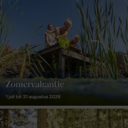
Zomervakantie
1 juli tot 31 augustus 2026