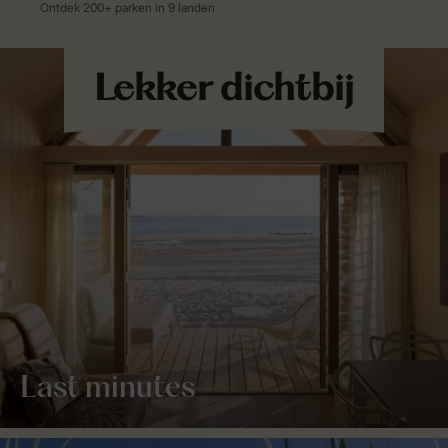
Last minutes