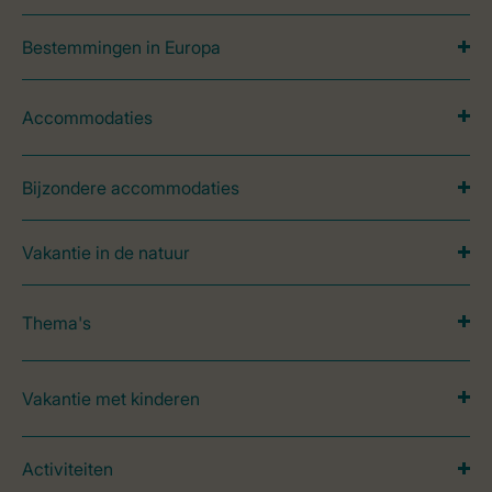
Bestemmingen in Europa
Accommodaties
Bijzondere accommodaties
Vakantie in de natuur
Thema's
Vakantie met kinderen
Activiteiten