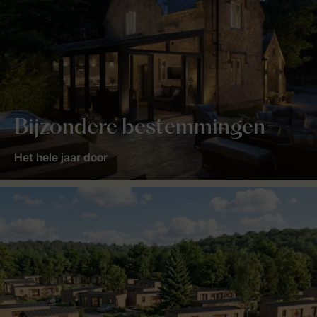
Bijzondere bestemmingen
Het hele jaar door