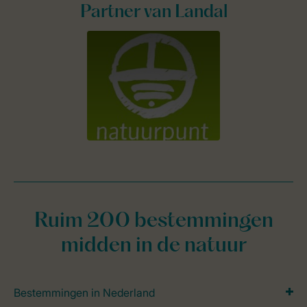
Partner van Landal
Ruim 200 bestemmingen
midden in de natuur
Bestemmingen in Nederland