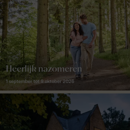
Heerlijk nazomeren
1 september tot 9 oktober 2026