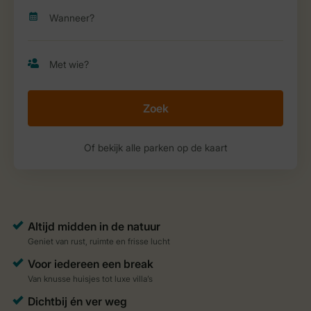
Zoek
Of bekijk alle parken op de kaart