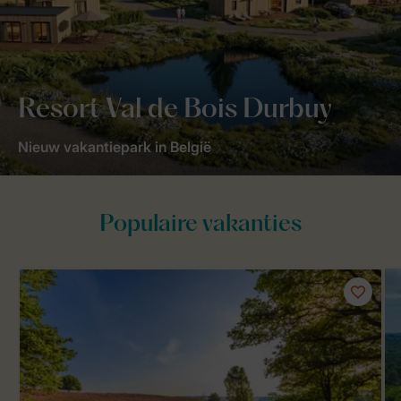
Resort Val de Bois Durbuy
Nieuw vakantiepark in België