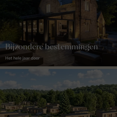
Bijzondere bestemmingen
Het hele jaar door