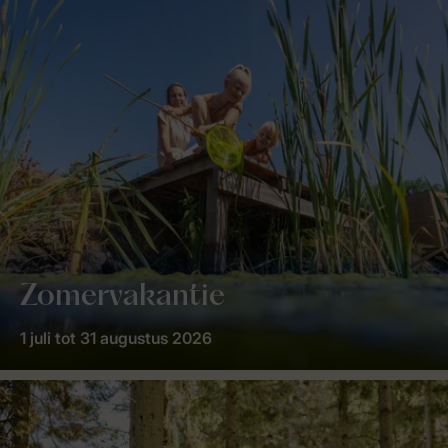
Zomervakantie
1 juli tot 31 augustus 2026