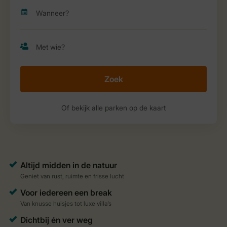
Zoek
Of bekijk alle parken op de kaart