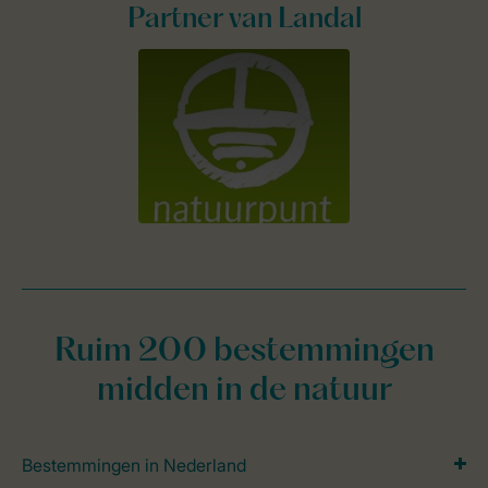
Partner van Landal
Ruim 200 bestemmingen
midden in de natuur
Bestemmingen in Nederland