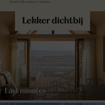
Last minutes