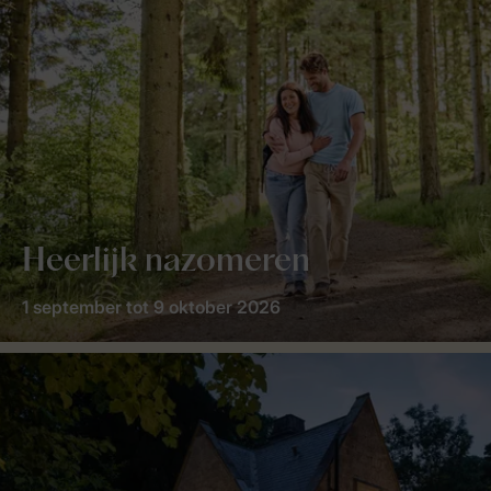
Heerlijk nazomeren
1 september tot 9 oktober 2026