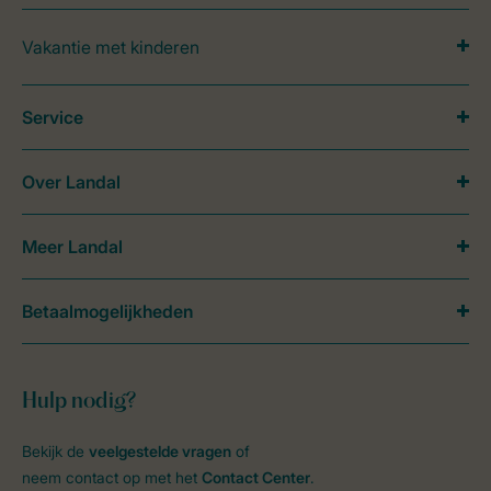
Vakantie met kinderen
Service
Over Landal
Meer Landal
Betaalmogelijkheden
Hulp nodig?
Bekijk de
veelgestelde vragen
of
neem contact op met het
Contact Center
.