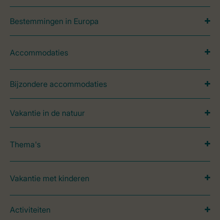
Bestemmingen in Europa
Accommodaties
Bijzondere accommodaties
Vakantie in de natuur
Thema's
Vakantie met kinderen
Activiteiten