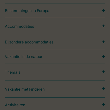
Bestemmingen in Europa
Accommodaties
Bijzondere accommodaties
Vakantie in de natuur
Thema's
Vakantie met kinderen
Activiteiten