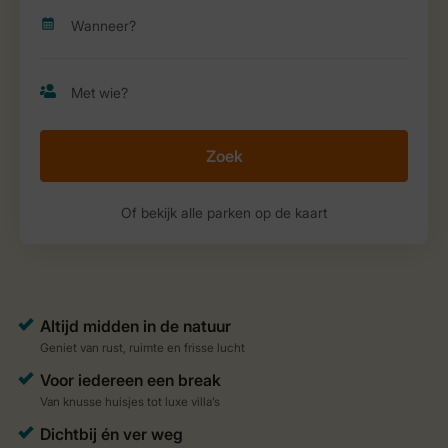
Zoek
Of bekijk alle parken op de kaart