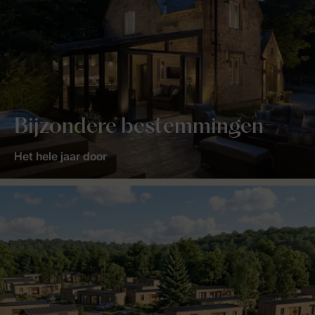
Bijzondere bestemmingen
Het hele jaar door