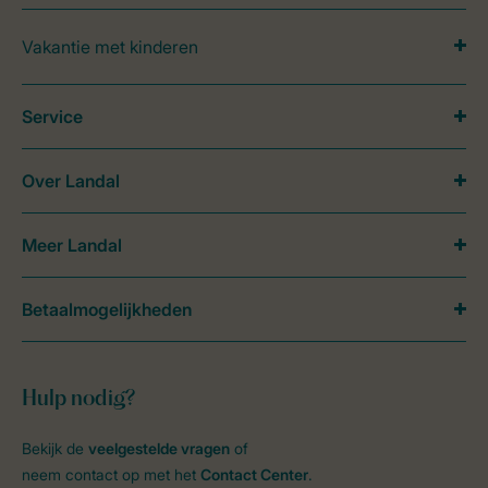
Vakantie met kinderen
Service
Over Landal
Meer Landal
Betaalmogelijkheden
Hulp nodig?
Bekijk de
veelgestelde vragen
of
neem contact op met het
Contact Center
.