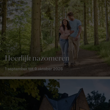
Heerlijk nazomeren
1 september tot 9 oktober 2026