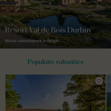
Resort Val de Bois Durbuy
Nieuw vakantiepark in België