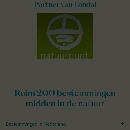
Partner van Landal
Ruim 200 bestemmingen
midden in de natuur
Bestemmingen in Nederland