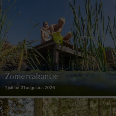
Zomervakantie
1 juli tot 31 augustus 2026