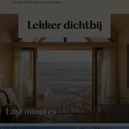
Last minutes