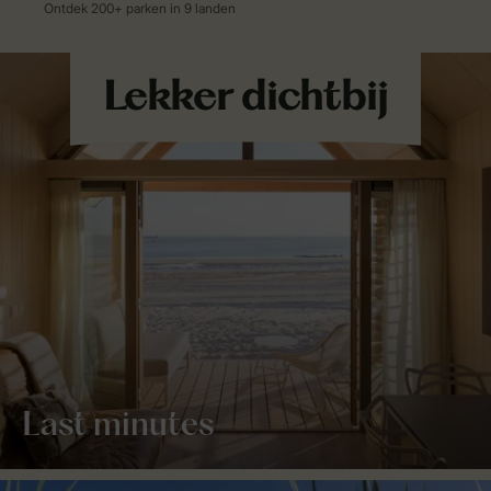
Last minutes