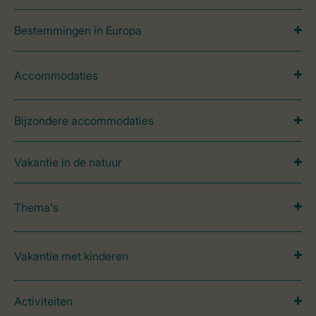
Bestemmingen in Europa
Accommodaties
Bijzondere accommodaties
Vakantie in de natuur
Thema's
Vakantie met kinderen
Activiteiten