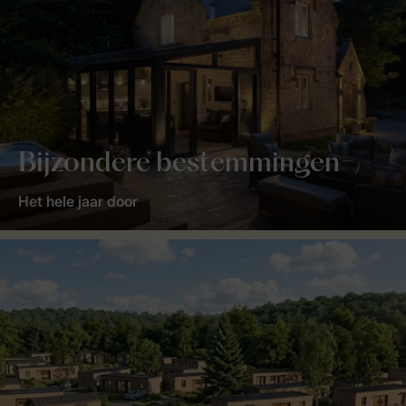
Bijzondere bestemmingen
Het hele jaar door