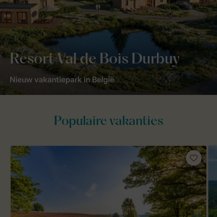
Resort Val de Bois Durbuy
Nieuw vakantiepark in België