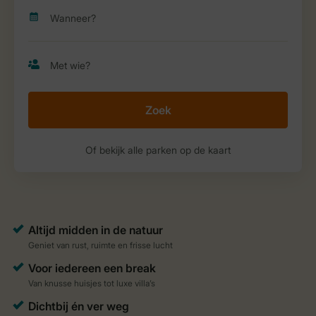
Zoek
Of bekijk alle parken op de kaart