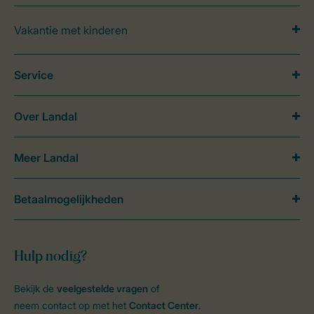
Vakantie met kinderen
Service
Over Landal
Meer Landal
Betaalmogelijkheden
Hulp nodig?
Bekijk de
veelgestelde vragen
of
neem contact op met het
Contact Center
.