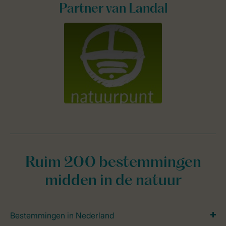
Partner van Landal
Ruim 200 bestemmingen
midden in de natuur
Bestemmingen in Nederland