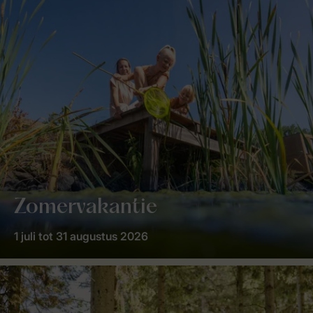
Zomervakantie
1 juli tot 31 augustus 2026