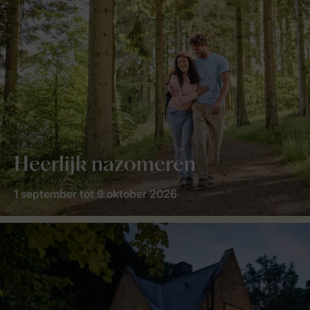
Heerlijk nazomeren
1 september tot 9 oktober 2026