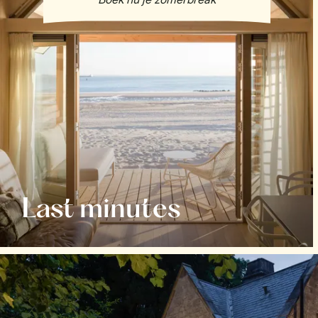
Last minutes