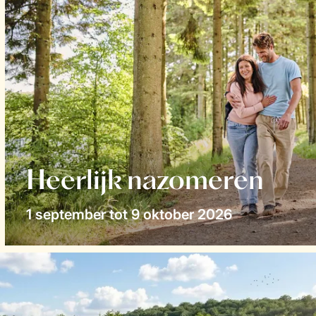
Heerlijk nazomeren
1 september tot 9 oktober 2026