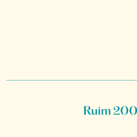
Ruim 200 