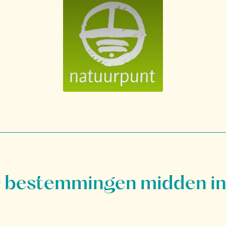
bestemmingen midden in