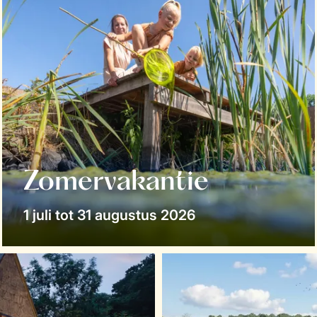
Zomervakantie
1 juli tot 31 augustus 2026