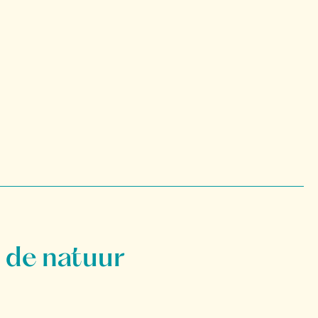
 de natuur