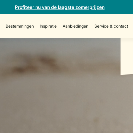
Profiteer nu van de laagste zomerprijzen
Bestemmingen
Inspiratie
Aanbiedingen
Service & contact