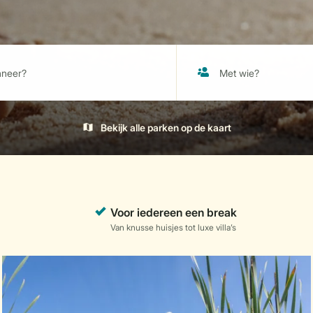
Bekijk alle parken op de kaart