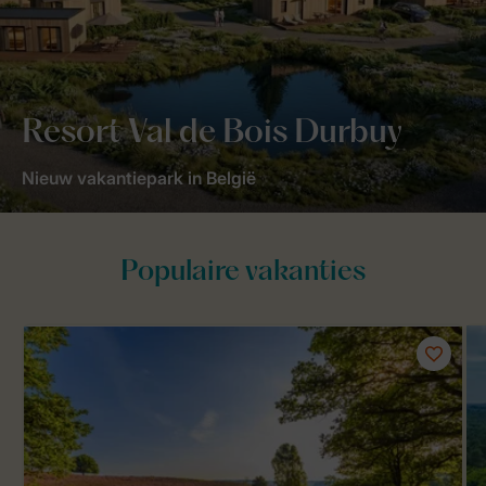
Resort Val de Bois Durbuy
Nieuw vakantiepark in België