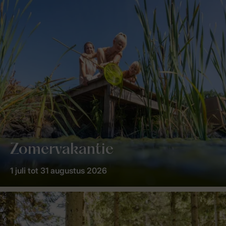
Zomervakantie
1 juli tot 31 augustus 2026