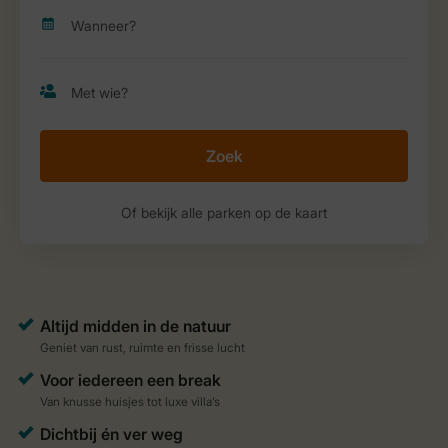
Zoek
Of bekijk alle parken op de kaart