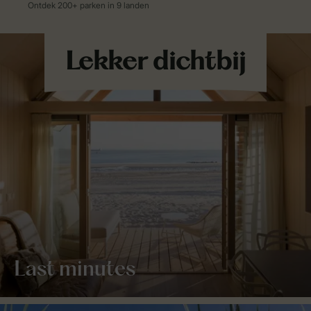
Last minutes