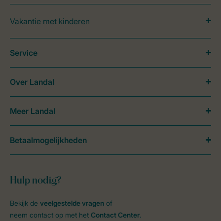
Vakantie met kinderen
Service
Over Landal
Meer Landal
Betaalmogelijkheden
Hulp nodig?
Bekijk de
veelgestelde vragen
of
neem contact op met het
Contact Center
.