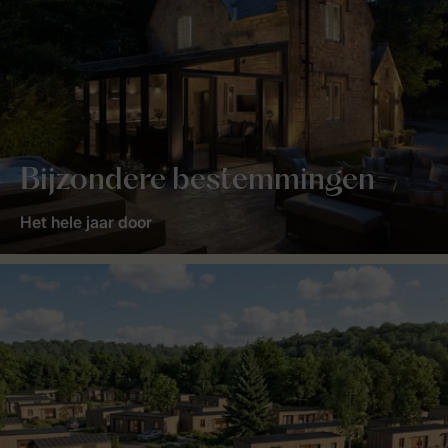
Bijzondere bestemmingen
Het hele jaar door