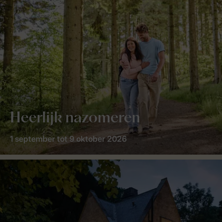
Heerlijk nazomeren
1 september tot 9 oktober 2026