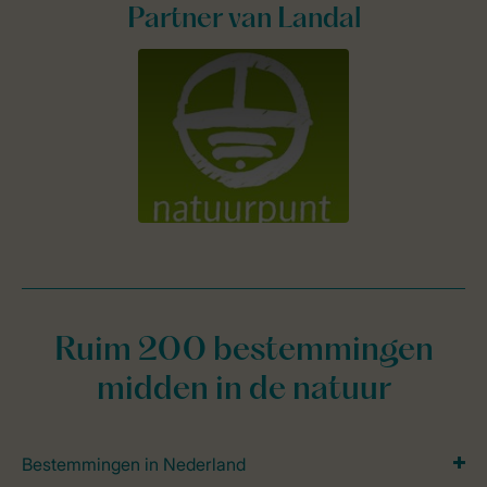
Partner van Landal
Ruim 200 bestemmingen
midden in de natuur
Bestemmingen in Nederland