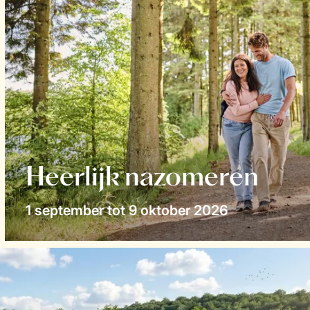
Heerlijk nazomeren
1 september tot 9 oktober 2026