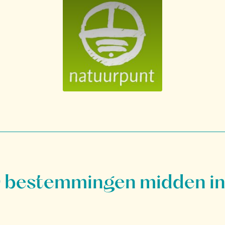
bestemmingen midden in