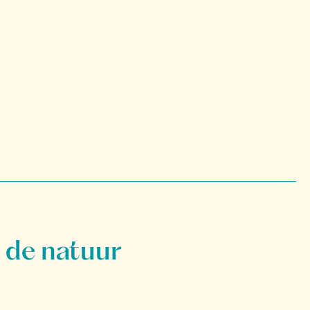
 de natuur