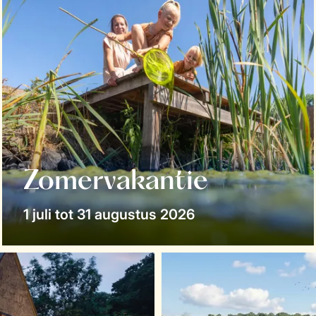
Zomervakantie
1 juli tot 31 augustus 2026