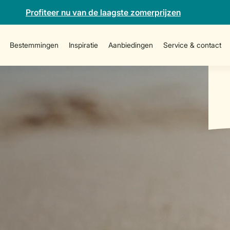
Profiteer nu van de laagste zomerprijzen
Bestemmingen
Inspiratie
Aanbiedingen
Service & contact