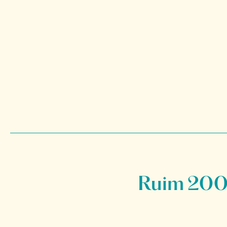
Ruim 200 