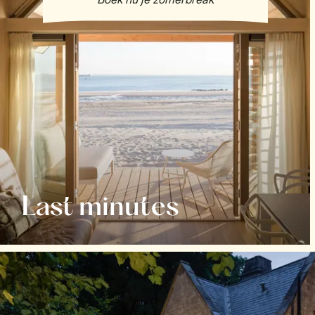
Last minutes