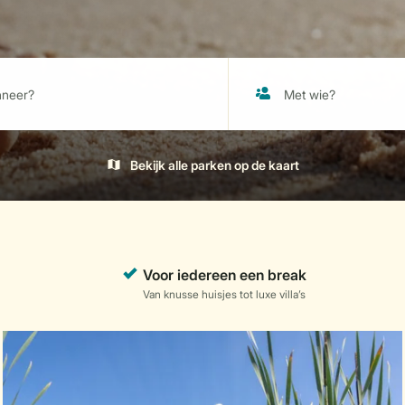
Bekijk alle parken op de kaart