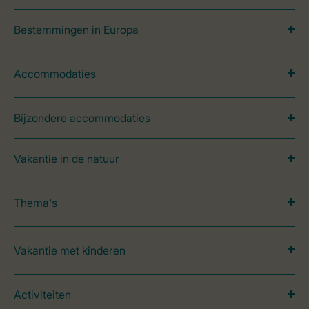
Bestemmingen in Europa
Accommodaties
Bijzondere accommodaties
Vakantie in de natuur
Thema's
Vakantie met kinderen
Activiteiten