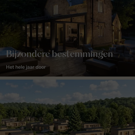
Bijzondere bestemmingen
Het hele jaar door