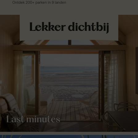
Last minutes