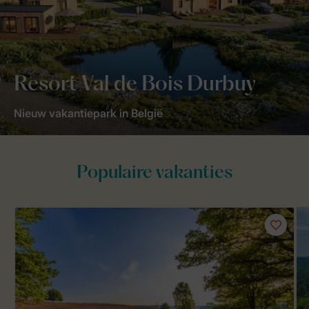
Resort Val de Bois Durbuy
Nieuw vakantiepark in België