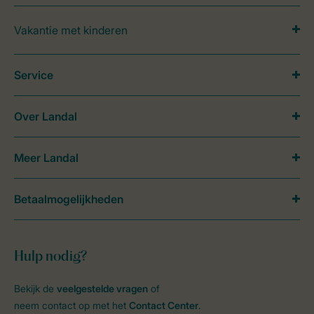
Vakantie met kinderen
Service
Over Landal
Meer Landal
Betaalmogelijkheden
Hulp nodig?
Bekijk de
veelgestelde vragen
of
neem contact op met het
Contact Center
.