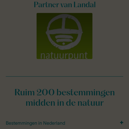
Partner van Landal
Ruim 200 bestemmingen
midden in de natuur
Bestemmingen in Nederland