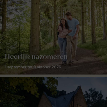
Heerlijk nazomeren
1 september tot 9 oktober 2026