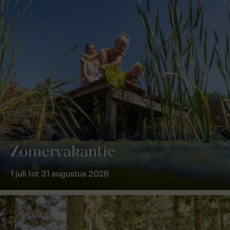
Zomervakantie
1 juli tot 31 augustus 2026