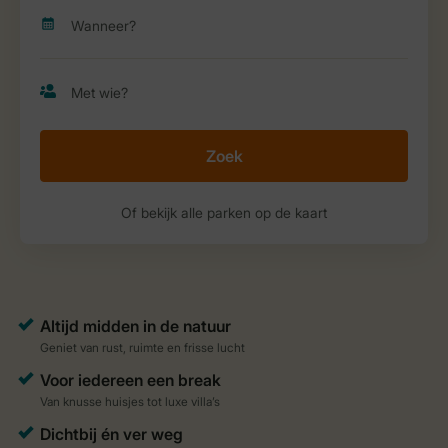
Zoek
Of bekijk alle parken op de kaart