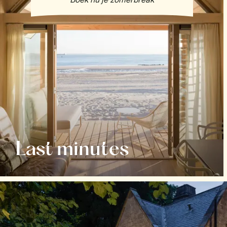
Last minutes