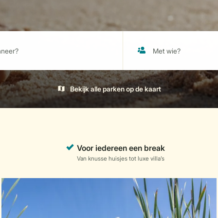
Bekijk alle parken op de kaart