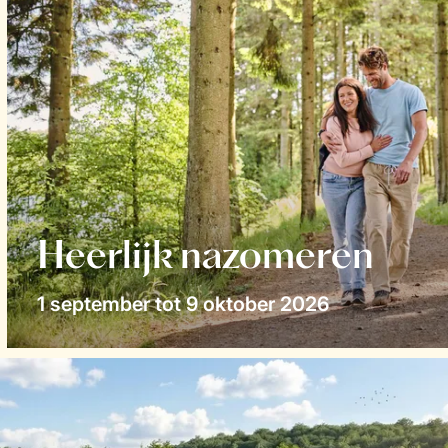
Heerlijk nazomeren
1 september tot 9 oktober 2026