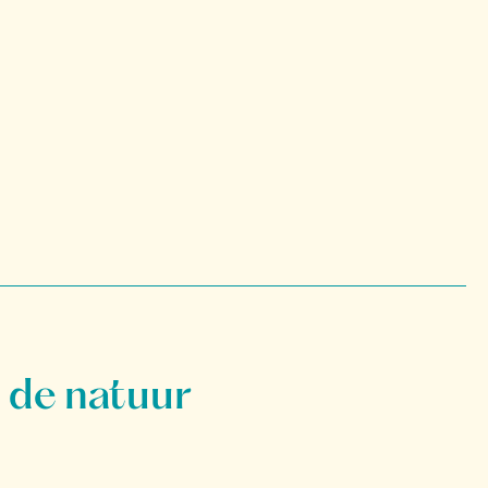
 de natuur