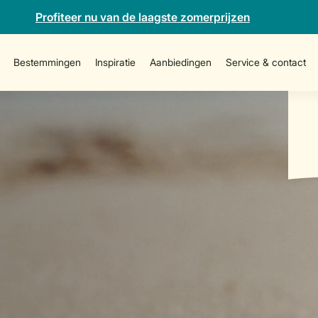
Profiteer nu van de laagste zomerprijzen
Bestemmingen
Inspiratie
Aanbiedingen
Service & contact