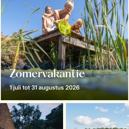
Zomervakantie
1 juli tot 31 augustus 2026