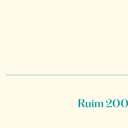
Ruim 200 