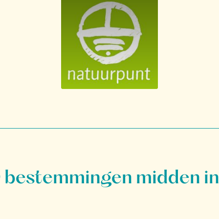
bestemmingen midden in