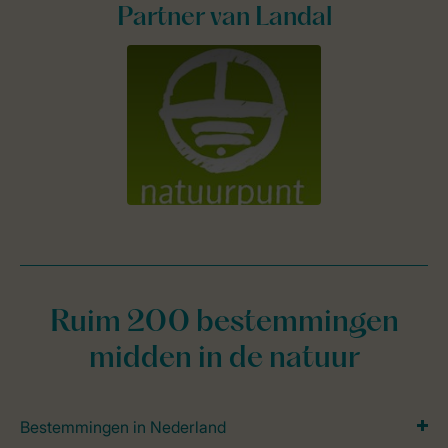
Partner van Landal
Ruim 200 bestemmingen
midden in de natuur
Bestemmingen in Nederland