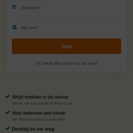
Zoek
Of bekijk alle parken op de kaart