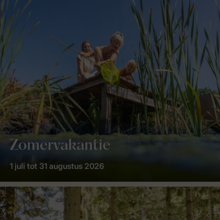
Zomervakantie
1 juli tot 31 augustus 2026