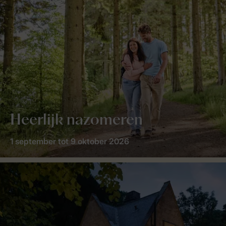
Heerlijk nazomeren
1 september tot 9 oktober 2026