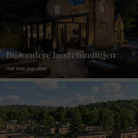
Bijzondere bestemmingen
Het hele jaar door