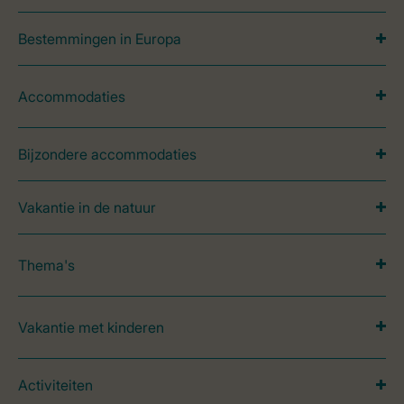
Bestemmingen in Europa
Accommodaties
Bijzondere accommodaties
Vakantie in de natuur
Thema's
Vakantie met kinderen
Activiteiten