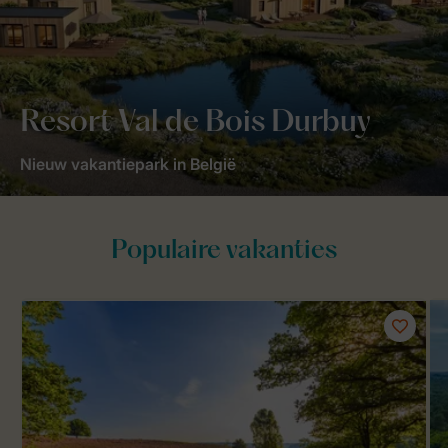
Resort Val de Bois Durbuy
Nieuw vakantiepark in België