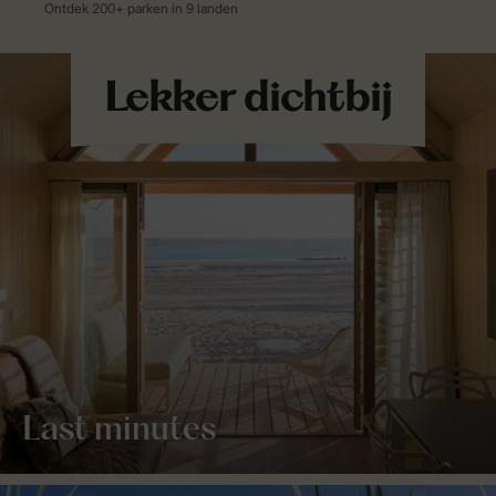
Last minutes