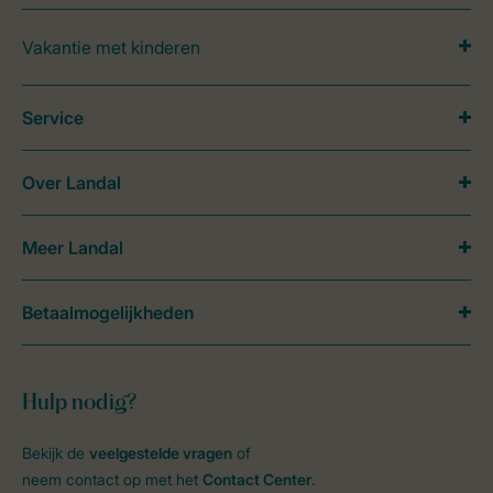
Vakantie met kinderen
Service
Over Landal
Meer Landal
Betaalmogelijkheden
Hulp nodig?
Bekijk de
veelgestelde vragen
of
neem contact op met het
Contact Center
.